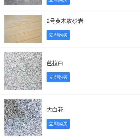
2号黄木纹砂岩
立即购买
芭拉白
立即购买
大白花
立即购买