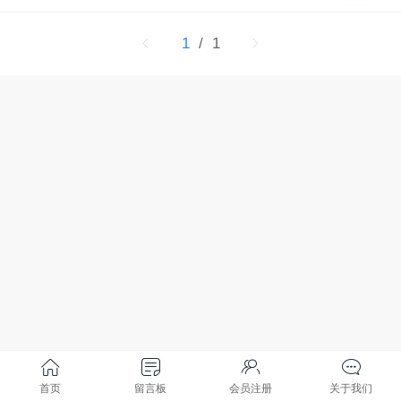
1
/ 1
首页
留言板
会员注册
关于我们