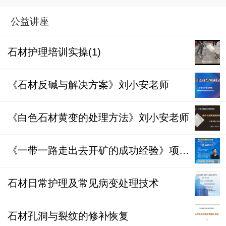
公益讲座
石材护理培训实操(1)
《石材反碱与解决方案》刘小安老师
《白色石材黄变的处理方法》刘小安老师
《一带一路走出去开矿的成功经验》项新葵老师网上课堂
石材日常护理及常见病变处理技术
石材孔洞与裂纹的修补恢复